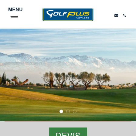
MENU
DEVIS