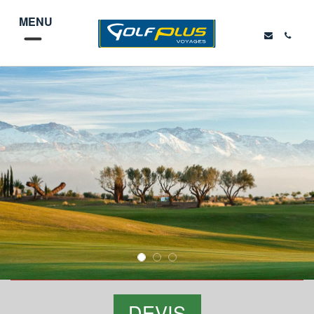
MENU
DEVIS