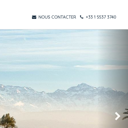
NOUS CONTACTER
+33 1 5537 3740
Suivant