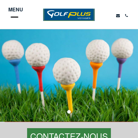
MENU
CONTACTEZ-NOUS