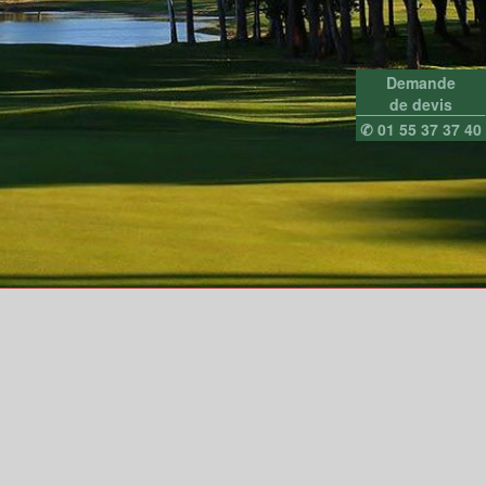
Demande
de devis
✆ 01 55 37 37 40