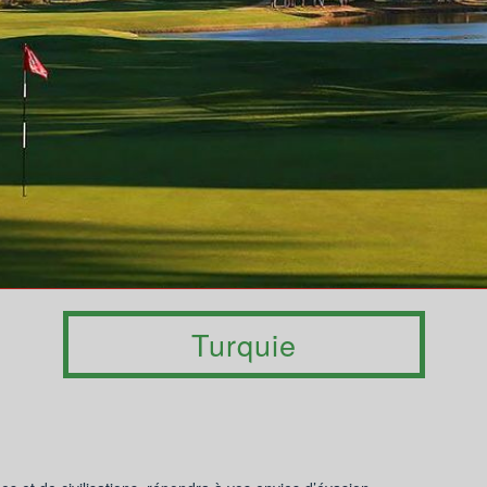
Turquie