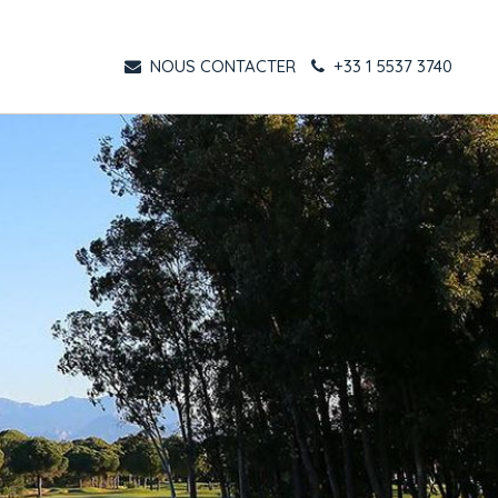
NOUS CONTACTER
+33 1 5537 3740