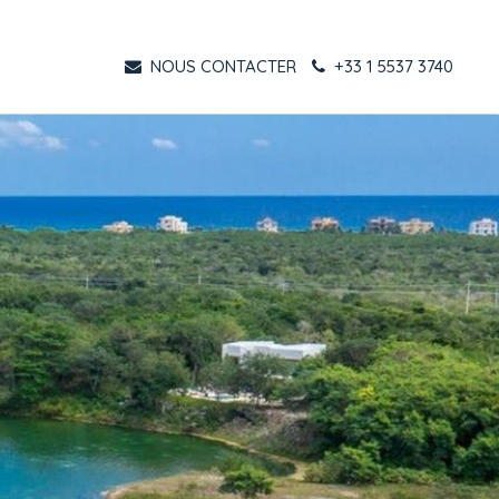
NOUS CONTACTER
+33 1 5537 3740