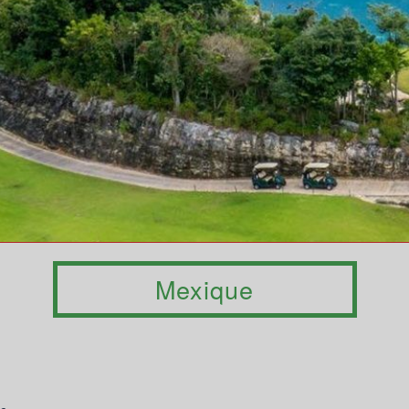
Mexique