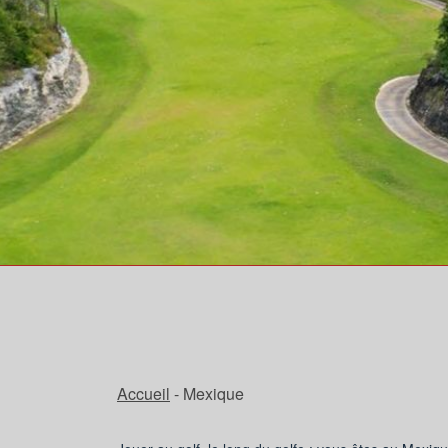
Accueil
- Mexique