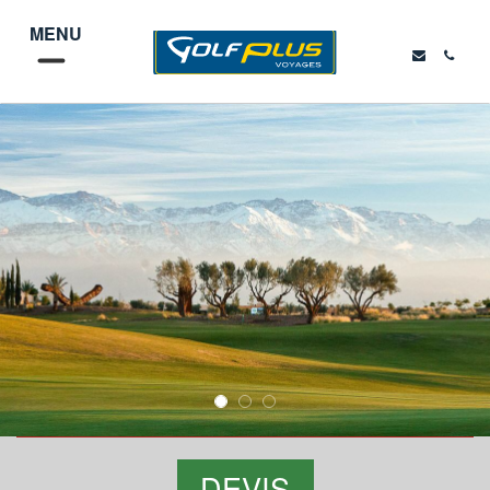
MENU
DEVIS