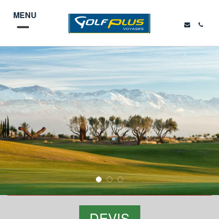
MENU
DEVIS