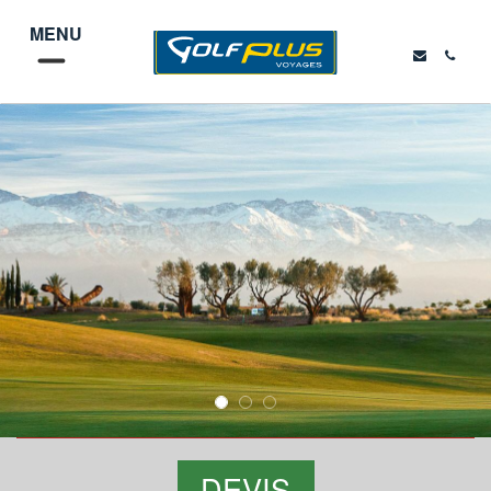
MENU
DEVIS