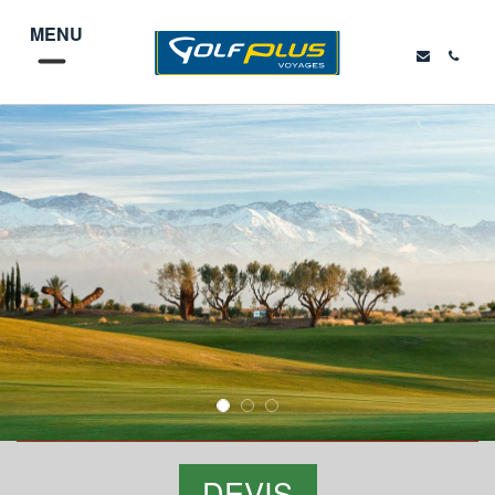
MENU
DEVIS