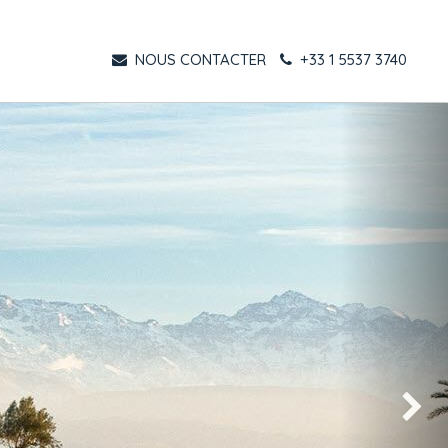
NOUS CONTACTER
+33 1 5537 3740
Suivant