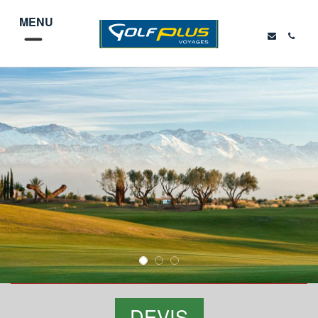
MENU
DEVIS