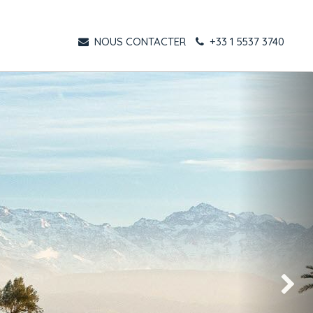
NOUS CONTACTER
+33 1 5537 3740
Suivant