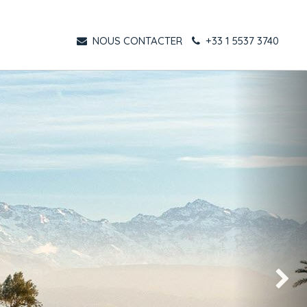
NOUS CONTACTER
+33 1 5537 3740
Suivant