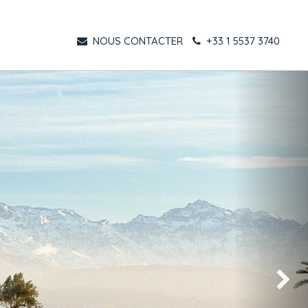
NOUS CONTACTER
+33 1 5537 3740
Suivant