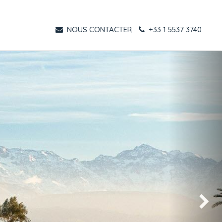
NOUS CONTACTER
+33 1 5537 3740
Suivant