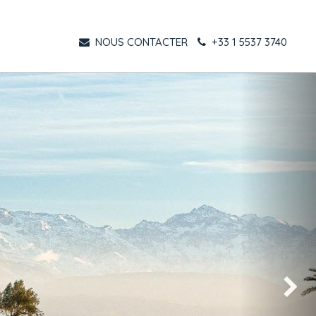
NOUS CONTACTER
+33 1 5537 3740
Suivant