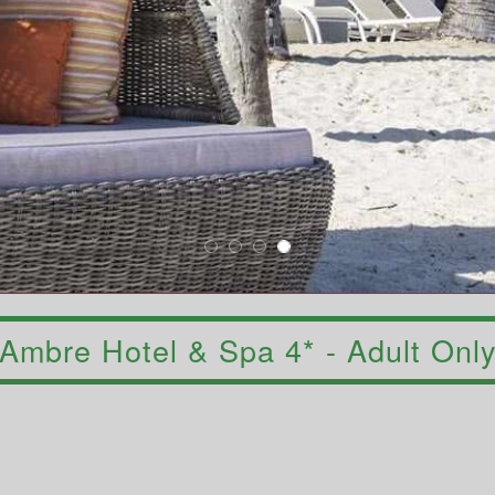
Ambre Hotel & Spa 4* - Adult Onl