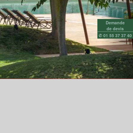
Demande
de devis
✆ 01 55 37 37 40