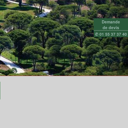
Demande
de devis
✆ 01 55 37 37 40