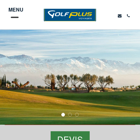
MENU
DEVIS