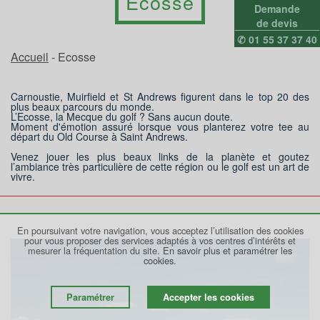
Ecosse
Demande
de devis
✆ 01 55 37 37 40
Accueil
- Ecosse
Carnoustie, Muirfield et St Andrews figurent dans le top 20 des
plus beaux parcours du monde.
L’Ecosse, la Mecque du golf ? Sans aucun doute.
Moment d'émotion assuré lorsque vous planterez votre tee au
départ du Old Course à Saint Andrews.
Venez jouer les plus beaux links de la planète et goutez
l’ambiance très particulière de cette région ou le golf est un art de
vivre.
En poursuivant votre navigation, vous acceptez l’utilisation des cookies
pour vous proposer des services adaptés à vos centres d’intérêts et
mesurer la fréquentation du site.
En savoir plus et paramétrer les
cookies.
Paramétrer
Accepter les cookies