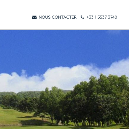
NOUS CONTACTER
+33 1 5537 3740