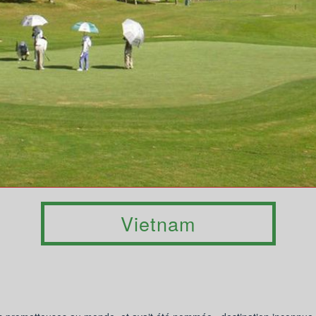
Vietnam