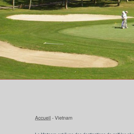
Accueil
- Vietnam