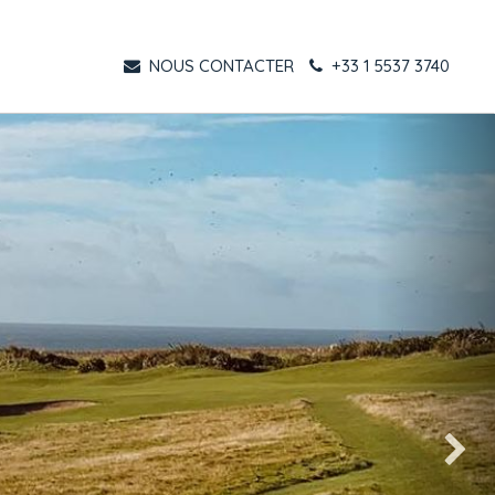
NOUS CONTACTER
+33 1 5537 3740
Suivant