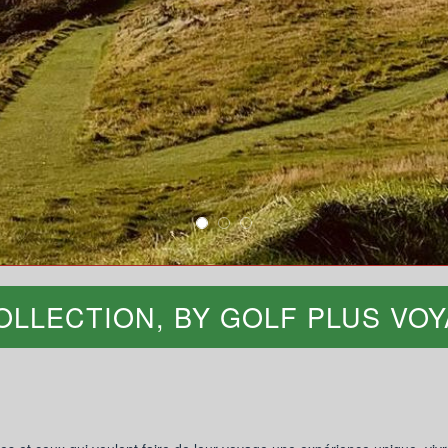
OLLECTION, BY GOLF PLUS VO