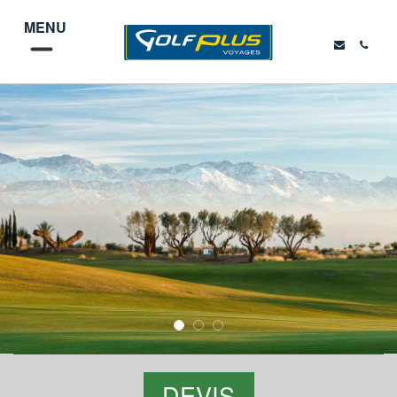
MENU
DEVIS