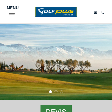
MENU
DEVIS