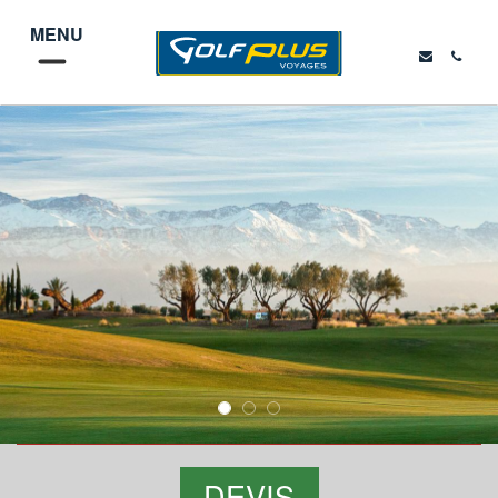
MENU
DEVIS