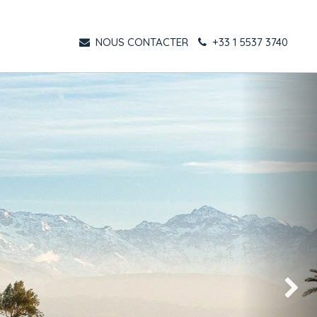
NOUS CONTACTER
+33 1 5537 3740
Suivant