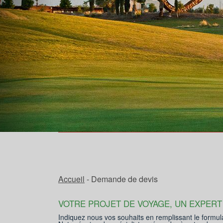
Accueil
- Demande de devis
VOTRE PROJET DE VOYAGE, UN EXPERT
Indiquez nous vos souhaits en remplissant le formul