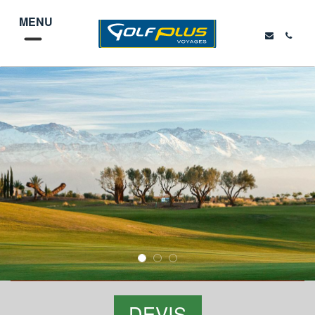
MENU
DEVIS