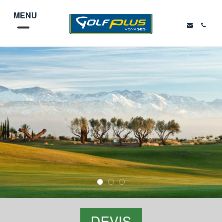
MENU
DEVIS