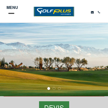
MENU
DEVIS