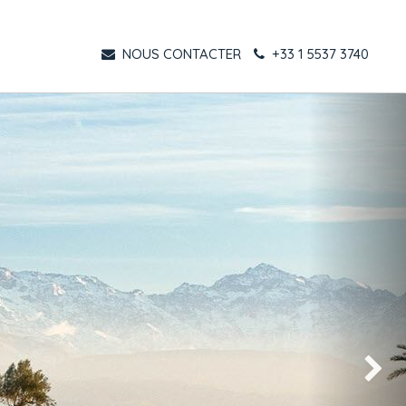
NOUS CONTACTER
+33 1 5537 3740
Suivant