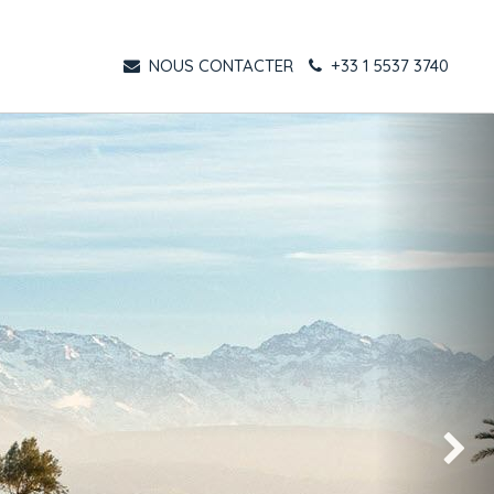
NOUS CONTACTER
+33 1 5537 3740
Suivant