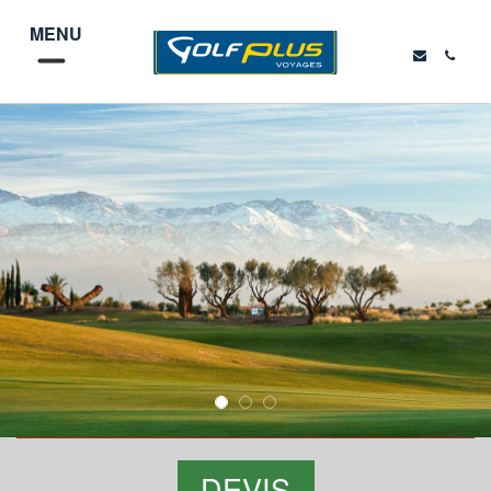
MENU
DEVIS