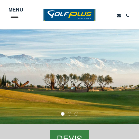
MENU
DEVIS