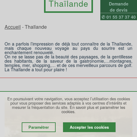
Thaïlande
Demande
de devis
✆ 01 55 37 37 40
Accueil
- Thaïlande
On a parfois l’impression de déjà tout connaître de la Thaïlande,
mais chaque nouveau voyage au pays du sourire est un
enchantement renouvelé.
On ne se lasse pas de la beauté des paysages, de la gentillesse
des habitants, de la saveur de la gastronomie,…montagnes,
temples, mer, shopping,… et de ces merveilleux parcours de golf.
La Thaïlande a tout pour plaire !
En poursuivant votre navigation, vous acceptez l’utilisation des cookies
pour vous proposer des services adaptés à vos centres d’intérêts et
mesurer la fréquentation du site.
En savoir plus et paramétrer les
cookies.
Paramétrer
Accepter les cookies