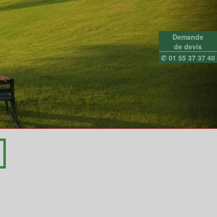
Demande
de devis
✆ 01 55 37 37 40