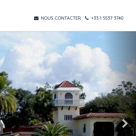
NOUS CONTACTER
+33 1 5537 3740
Suivant