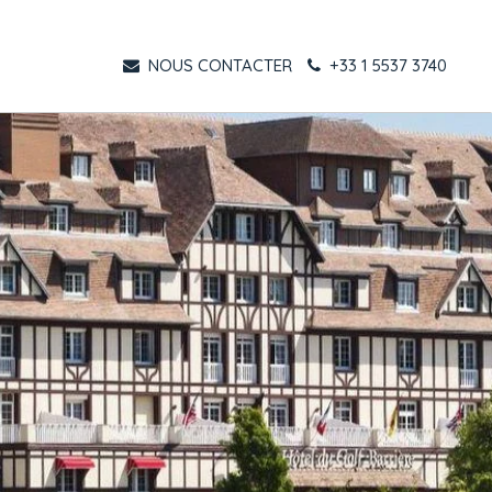
NOUS CONTACTER
+33 1 5537 3740