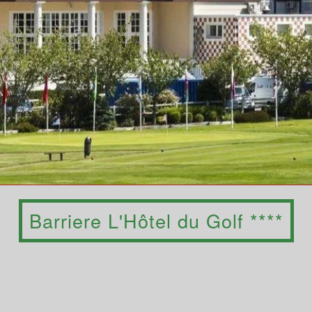
Barriere L'Hôtel du Golf ****