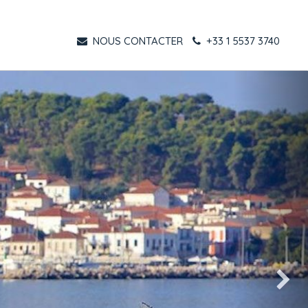
NOUS CONTACTER
+33 1 5537 3740
Suivant