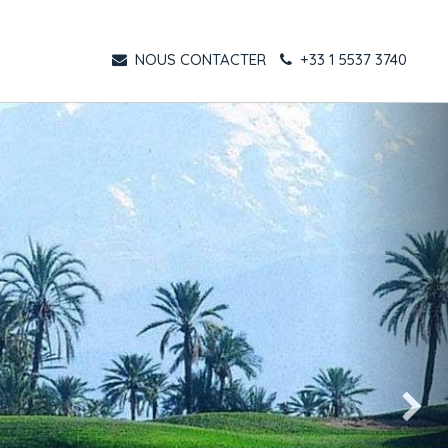
NOUS CONTACTER
+33 1 5537 3740
Suivant