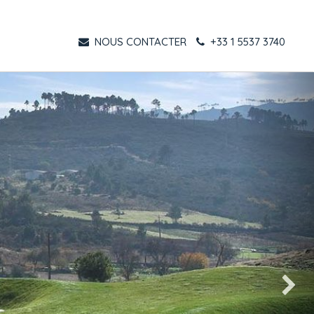
NOUS CONTACTER
+33 1 5537 3740
Suivant