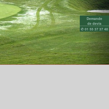
Demande
de devis
✆ 01 55 37 37 40