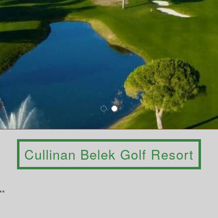
Cullinan Belek Golf Resort
**