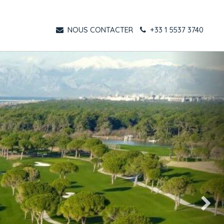
NOUS CONTACTER
+33 1 5537 3740
Suivant