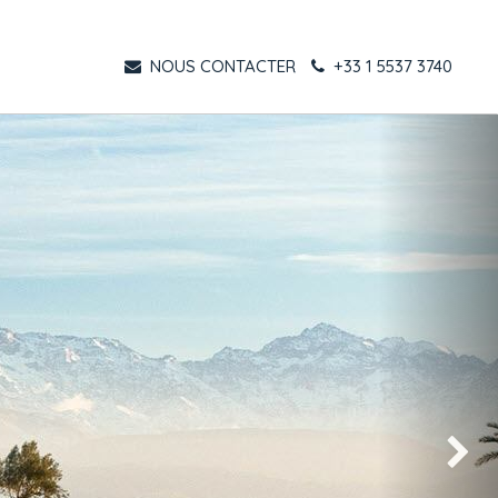
NOUS CONTACTER
+33 1 5537 3740
Suivant