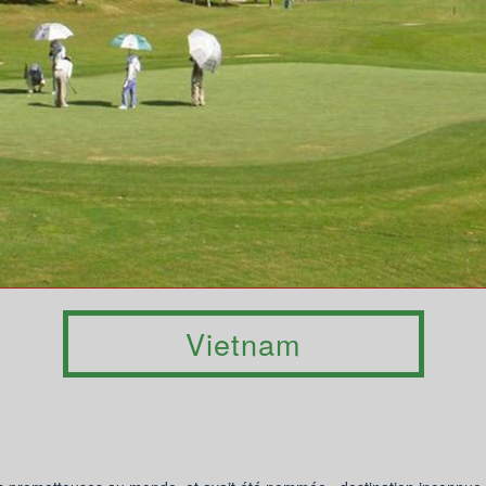
Vietnam