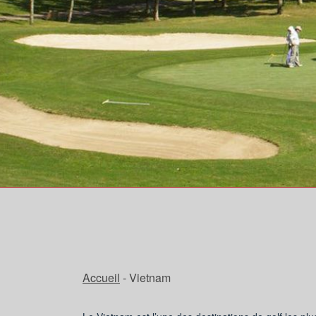
Accueil
- Vietnam