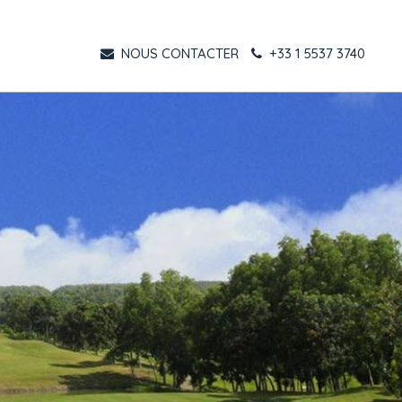
NOUS CONTACTER
+33 1 5537 3740